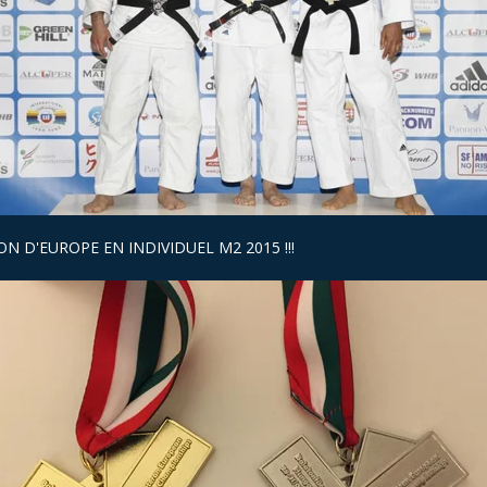
N D'EUROPE EN INDIVIDUEL M2 2015 !!!