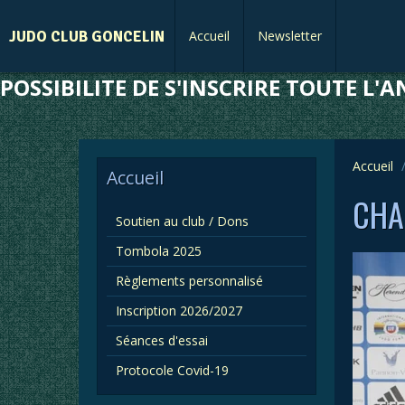
JUDO CLUB GONCELIN
Accueil
Newsletter
POSSIBILITE DE S'INSCRIRE TOUTE L'AN
Accueil
Accueil
CHA
Soutien au club / Dons
Tombola 2025
Règlements personnalisé
Inscription 2026/2027
Séances d'essai
Protocole Covid-19