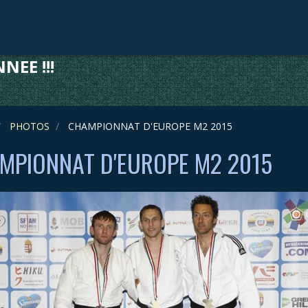
NEE !!!
PHOTOS
CHAMPIONNAT D'EUROPE M2 2015
MPIONNAT D'EUROPE M2 2015