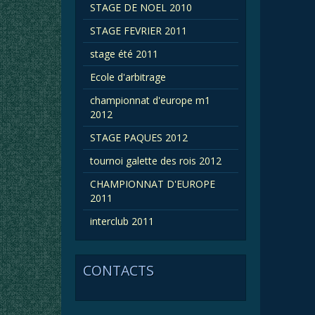
STAGE DE NOEL 2010
STAGE FEVRIER 2011
stage été 2011
Ecole d'arbitrage
championnat d'europe m1
2012
STAGE PAQUES 2012
tournoi galette des rois 2012
CHAMPIONNAT D'EUROPE
2011
interclub 2011
CONTACTS