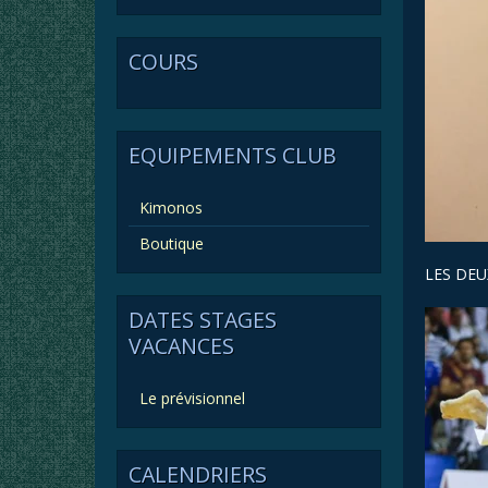
COURS
EQUIPEMENTS CLUB
Kimonos
Boutique
LES DEU
DATES STAGES
VACANCES
Le prévisionnel
CALENDRIERS