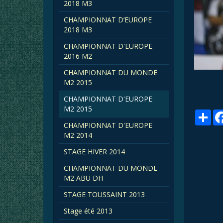
2018 M3
CHAMPIONNAT D’EUROPE
2018 M3
CHAMPIONNAT D'EUROPE
2016 M2
CHAMPIONNAT DU MONDE
M2 2015
CHAMPIONNAT D'EUROPE
M2 2015
Par
CHAMPIONNAT D'EUROPE
M2 2014
STAGE HIVER 2014
CHAMPIONNAT DU MONDE
M2 ABU DH
STAGE TOUSSAINT 2013
Stage été 2013