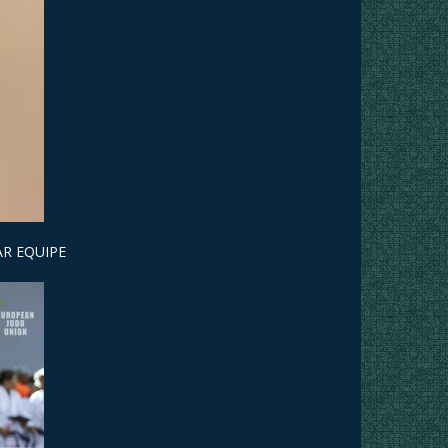
AR EQUIPE