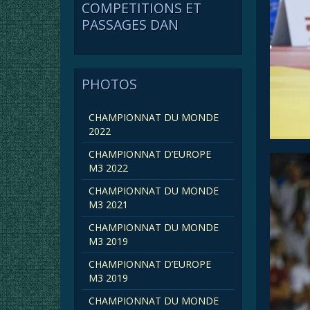
COMPETITIONS ET
PASSAGES DAN
PHOTOS
CHAMPIONNAT DU MONDE
2022
CHAMPIONNAT D’EUROPE
M3 2022
CHAMPIONNAT DU MONDE
M3 2021
CHAMPIONNAT DU MONDE
M3 2019
CHAMPIONNAT D’EUROPE
M3 2019
CHAMPIONNAT DU MONDE