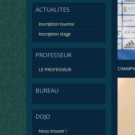
ACTUALITES
Inscription tournoi
Inscription stage
PROFESSEUR
CHAMPIO
LE PROFESSEUR
BUREAU
DOJO
Nous trouver !