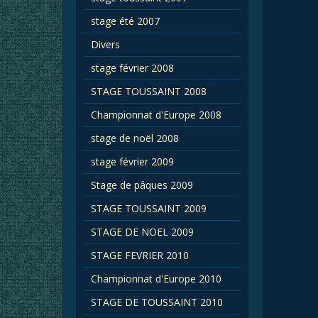
stage été 2007
Divers
stage février 2008
STAGE TOUSSAINT 2008
Championnat d'Europe 2008
stage de noël 2008
stage février 2009
Stage de pâques 2009
STAGE TOUSSAINT 2009
STAGE DE NOEL 2009
STAGE FEVRIER 2010
Championnat d'Europe 2010
STAGE DE TOUSSAINT 2010